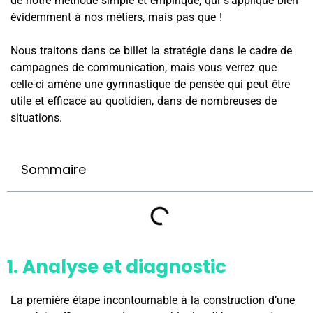
de notre méthode simple et empirique, qui s’applique bien
évidemment à nos métiers, mais pas que !
Nous traitons dans ce billet la stratégie dans le cadre de
campagnes de communication, mais vous verrez que
celle-ci amène une gymnastique de pensée qui peut être
utile et efficace au quotidien, dans de nombreuses de
situations.
Sommaire
1. Analyse et diagnostic
La première étape incontournable à la construction d’une