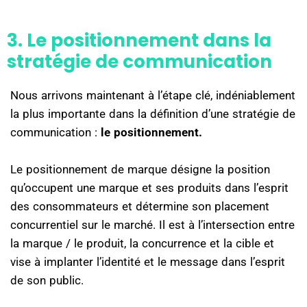
3. Le positionnement dans la
stratégie de communication
Nous arrivons maintenant à l’étape clé, indéniablement
la plus importante dans la définition d’une stratégie de
communication :
le positionnement.
Le positionnement de marque désigne la position
qu’occupent une marque et ses produits dans l’esprit
des consommateurs et détermine son placement
concurrentiel sur le marché. Il est à l’intersection entre
la marque / le produit, la concurrence et la cible et
vise à implanter l’identité et le message dans l’esprit
de son public.