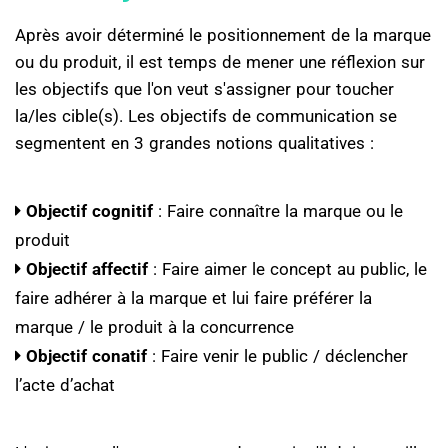
Après avoir déterminé le positionnement de la marque
ou du produit, il est temps de mener une réflexion sur
les objectifs que l'on veut s'assigner pour toucher
la/les cible(s). Les objectifs de communication se
segmentent en 3 grandes notions qualitatives :
Objectif cognitif
: Faire connaître la marque ou le
produit
Objectif affectif
: Faire aimer le concept au public, le
faire adhérer à la marque et lui faire préférer la
marque / le produit à la concurrence
Objectif conatif
: Faire venir le public / déclencher
l’acte d’achat