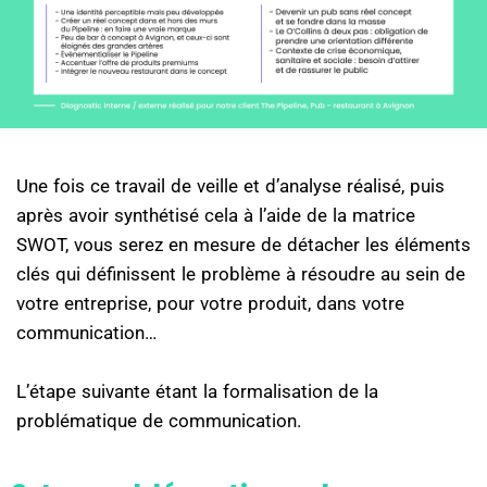
Une fois ce travail de veille et d’analyse réalisé, puis
après avoir synthétisé cela à l’aide de la matrice
SWOT, vous serez en mesure de détacher les éléments
clés qui définissent le problème à résoudre au sein de
votre entreprise, pour votre produit, dans votre
communication…
L’étape suivante étant la formalisation de la
problématique de communication.