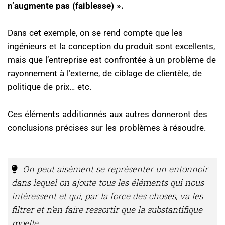
n’augmente pas (faiblesse) ».
Dans cet exemple, on se rend compte que les
ingénieurs et la conception du produit sont excellents,
mais que l’entreprise est confrontée à un problème de
rayonnement à l’externe, de ciblage de clientèle, de
politique de prix… etc.
Ces éléments additionnés aux autres donneront des
conclusions précises sur les problèmes à résoudre.
On peut aisément se représenter un entonnoir
dans lequel on ajoute tous les éléments qui nous
intéressent et qui, par la force des choses, va les
filtrer et n’en faire ressortir que la substantifique
moelle.