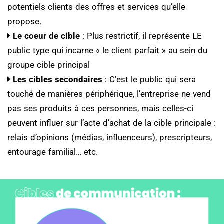
potentiels clients des offres et services qu’elle
propose.
Le coeur de cible
: Plus restrictif, il représente LE
public type qui incarne « le client parfait » au sein du
groupe cible principal
Les cibles secondaires
: C’est le public qui sera
touché de manières périphérique, l’entreprise ne vend
pas ses produits à ces personnes, mais celles-ci
peuvent influer sur l’acte d’achat de la cible principale :
relais d’opinions (médias, influenceurs), prescripteurs,
entourage familial… etc.