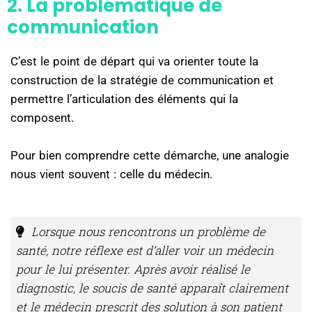
2. La problématique de
communication
C’est le point de départ qui va orienter toute la
construction de la stratégie de communication et
permettre l’articulation des éléments qui la
composent.
Pour bien comprendre cette démarche, une analogie
nous vient souvent : celle du médecin.
Lorsque nous rencontrons un problème de
santé, notre réflexe est d’aller voir un médecin
pour le lui présenter. Après avoir réalisé le
diagnostic, le soucis de santé apparaît clairement
et le médecin prescrit des solution à son patient