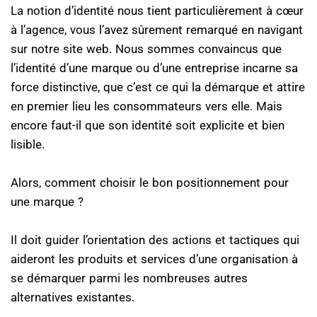
La notion d’identité nous tient particulièrement à cœur
à l’agence, vous l’avez sûrement remarqué en navigant
sur notre site web. Nous sommes convaincus que
l’identité d’une marque ou d’une entreprise incarne sa
force distinctive, que c’est ce qui la démarque et attire
en premier lieu les consommateurs vers elle. Mais
encore faut-il que son identité soit explicite et bien
lisible.
Alors, comment choisir le bon positionnement pour
une marque ?
Il doit guider l’orientation des actions et tactiques qui
aideront les produits et services d’une organisation à
se démarquer parmi les nombreuses autres
alternatives existantes.