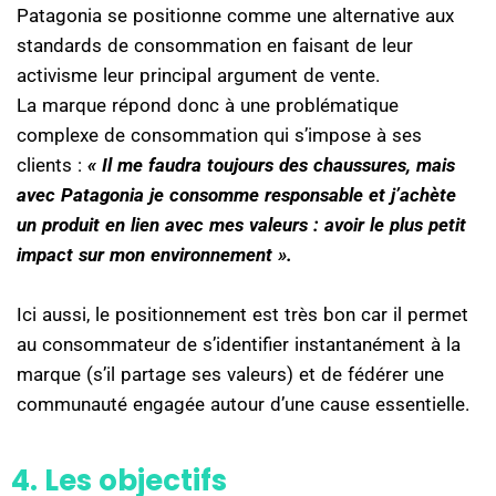
Patagonia se positionne comme une alternative aux
standards de consommation en faisant de leur
activisme leur principal argument de vente.
La marque répond donc à une problématique
complexe de consommation qui s’impose à ses
clients :
« Il me faudra toujours des chaussures, mais
avec Patagonia je consomme responsable et j’achète
un produit en lien avec mes valeurs : avoir le plus petit
impact sur mon environnement ».
Ici aussi, le positionnement est très bon car il permet
au consommateur de s’identifier instantanément à la
marque (s’il partage ses valeurs) et de fédérer une
communauté engagée autour d’une cause essentielle.
4. Les objectifs