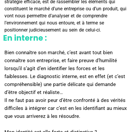
stratégie efficace, est de rassembler les éléments qui
constituent le marché d’une entreprise ou d’un produit, qui
vont nous permettre d’analyser et de comprendre
l’environnement qui nous entoure, et à terme se
positionner judicieusement au sein de celui-ci.
En interne :
Bien connaître son marché, c’est avant tout bien
connaître son entreprise, et faire preuve d’humilité
lorsqu’il s’agit d’en identifier les forces et les
faiblesses. Le diagnostic interne, est en effet (et c’est
compréhensible) une partie délicate qui demande
d’être objectif et réaliste…
Il ne faut pas avoir peur d’être confronté à des vérités
difficiles à intégrer car c’est en les identifiant au mieux
que vous arriverez à les résoudre.