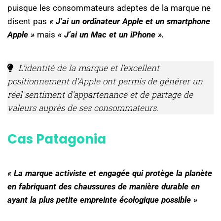
puisque les consommateurs adeptes de la marque ne
disent pas
« J’ai un ordinateur Apple et un smartphone
Apple »
mais
« J’ai un Mac et un iPhone ».
L’identité de la marque et l’excellent
positionnement d’Apple ont permis de générer un
réel sentiment d’appartenance et de partage de
valeurs auprès de ses consommateurs.
Cas Patagonia
« La marque activiste et engagée qui protège la planète
en fabriquant des chaussures de manière durable en
ayant la plus petite empreinte écologique possible »