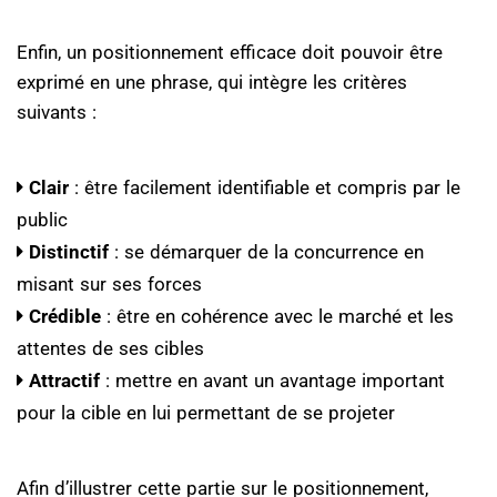
Enfin, un positionnement efficace doit pouvoir être
exprimé en une phrase, qui intègre les critères
suivants :
Clair
: être facilement identifiable et compris par le
public
Distinctif
: se démarquer de la concurrence en
misant sur ses forces
Crédible
: être en cohérence avec le marché et les
attentes de ses cibles
Attractif
: mettre en avant un avantage important
pour la cible en lui permettant de se projeter
Afin d’illustrer cette partie sur le positionnement,