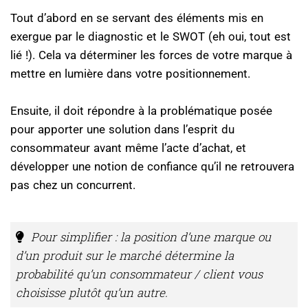
Tout d’abord en se servant des éléments mis en
exergue par le diagnostic et le SWOT (eh oui, tout est
lié !). Cela va déterminer les forces de votre marque à
mettre en lumière dans votre positionnement.
Ensuite, il doit répondre à la problématique posée
pour apporter une solution dans l’esprit du
consommateur avant même l’acte d’achat, et
développer une notion de confiance qu’il ne retrouvera
pas chez un concurrent.
Pour simplifier : la position d’une marque ou
d’un produit sur le marché détermine la
probabilité qu’un consommateur / client vous
choisisse plutôt qu’un autre.