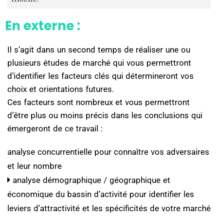
En externe :
Il s’agit dans un second temps de réaliser une ou
plusieurs études de marché qui vous permettront
d’identifier les facteurs clés qui détermineront vos
choix et orientations futures.
Ces facteurs sont nombreux et vous permettront
d’être plus ou moins précis dans les conclusions qui
émergeront de ce travail :
analyse concurrentielle pour connaître vos adversaires
et leur nombre
analyse démographique / géographique et
économique du bassin d’activité pour identifier les
leviers d’attractivité et les spécificités de votre marché