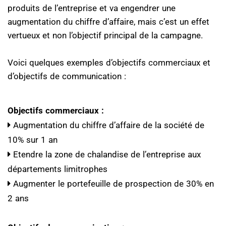
produits de l’entreprise et va engendrer une
augmentation du chiffre d’affaire, mais c’est un effet
vertueux et non l’objectif principal de la campagne.
Voici quelques exemples d’objectifs commerciaux et
d’objectifs de communication :
Objectifs commerciaux :
Augmentation du chiffre d’affaire de la société de
10% sur 1 an
Etendre la zone de chalandise de l’entreprise aux
départements limitrophes
Augmenter le portefeuille de prospection de 30% en
2 ans