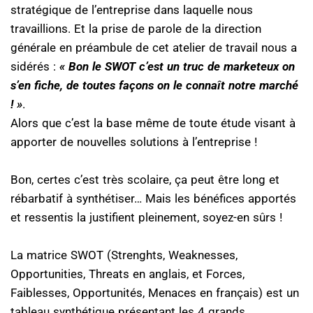
stratégique de l’entreprise dans laquelle nous
travaillions. Et la prise de parole de la direction
générale en préambule de cet atelier de travail nous a
sidérés :
« Bon le SWOT c’est un truc de marketeux on
s’en fiche, de toutes façons on le connaît notre marché
! »
.
Alors que c’est la base même de toute étude visant à
apporter de nouvelles solutions à l’entreprise !
Bon, certes c’est très scolaire, ça peut être long et
rébarbatif à synthétiser… Mais les bénéfices apportés
et ressentis la justifient pleinement, soyez-en sûrs !
La matrice SWOT (Strenghts, Weaknesses,
Opportunities, Threats en anglais, et Forces,
Faiblesses, Opportunités, Menaces en français) est un
tableau synthétique présentant les 4 grands