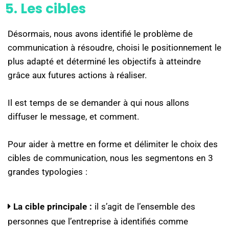
5. Les cibles
Désormais, nous avons identifié le problème de
communication à résoudre, choisi le positionnement le
plus adapté et déterminé les objectifs à atteindre
grâce aux futures actions à réaliser.
Il est temps de se demander à qui nous allons
diffuser le message, et comment.
Pour aider à mettre en forme et délimiter le choix des
cibles de communication, nous les segmentons en 3
grandes typologies :
La cible principale :
il s’agit de l’ensemble des
personnes que l’entreprise à identifiés comme