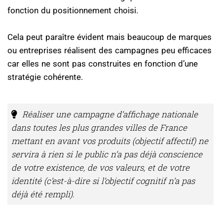
fonction du positionnement choisi.
Cela peut paraître évident mais beaucoup de marques
ou entreprises réalisent des campagnes peu efficaces
car elles ne sont pas construites en fonction d’une
stratégie cohérente.
Réaliser une campagne d’affichage nationale
dans toutes les plus grandes villes de France
mettant en avant vos produits (objectif affectif) ne
servira à rien si le public n’a pas déjà conscience
de votre existence, de vos valeurs, et de votre
identité (c’est-à-dire si l’objectif cognitif n’a pas
déjà été rempli).