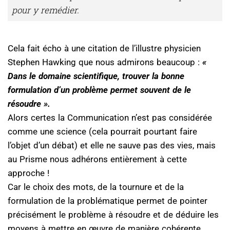
pour y remédier.
Cela fait écho à une citation de l’illustre physicien
Stephen Hawking que nous admirons beaucoup :
«
Dans le domaine scientifique, trouver la bonne
formulation d’un problème permet souvent de le
résoudre ».
Alors certes la Communication n’est pas considérée
comme une science (cela pourrait pourtant faire
l’objet d’un débat) et elle ne sauve pas des vies, mais
au Prisme nous adhérons entièrement à cette
approche !
Car le choix des mots, de la tournure et de la
formulation de la problématique permet de pointer
précisément le problème à résoudre et de déduire les
moyens à mettre en œuvre de manière cohérente.