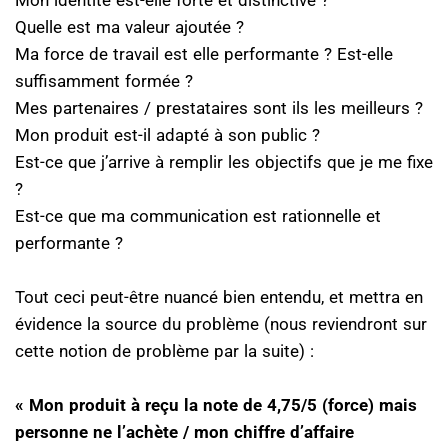
Mon identité est-elle forte et distinctive ?
Quelle est ma valeur ajoutée ?
Ma force de travail est elle performante ? Est-elle
suffisamment formée ?
Mes partenaires / prestataires sont ils les meilleurs ?
Mon produit est-il adapté à son public ?
Est-ce que j’arrive à remplir les objectifs que je me fixe
?
Est-ce que ma communication est rationnelle et
performante ?
Tout ceci peut-être nuancé bien entendu, et mettra en
évidence la source du problème (nous reviendront sur
cette notion de problème par la suite) :
« Mon produit à reçu la note de 4,75/5 (force) mais
personne ne l’achète / mon chiffre d’affaire