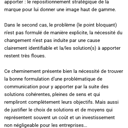
apporter : le repositionnement stratégique de la
marque pour lui donner une image haut de gamme.
Dans le second cas, le problème (le point bloquant)
n’est pas formulé de manière explicite, la nécessité du
changement n’est pas induite par une cause
clairement identifiable et la/les solution(s) à apporter
restent très floues.
Ce cheminement présente bien la nécessité de trouver
la bonne formulation d’une problématique de
communication pour y apporter par la suite des
solutions cohérentes, pleines de sens et qui
rempliront complètement leurs objectifs. Mais aussi
de justifier le choix de solutions et de moyens qui
représentent souvent un coût et un investissement
non négligeable pour les entreprises...