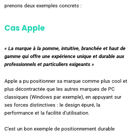
prenons deux exemples concrets :
Cas Apple
« La marque à la pomme, intuitive, branchée et haut de
gamme qui offre une expérience unique et durable aux
professionnels et particuliers exigeants »
Apple a pu positionner sa marque comme plus cool et
plus décontractée que les autres marques de PC
classiques (Windows par exemple), en appuyant sur
ses forces distinctives : le design épuré, la
performance et la facilité d’utilisation.
C’est un bon exemple de positionnement durable