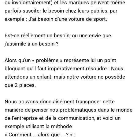
ou involontairement) et les marques peuvent même
parfois susciter le besoin chez leurs publics, par
exemple : J’ai besoin d’une voiture de sport.
Est-ce réellement un besoin, ou une envie que
j’assimile à un besoin ?
Alors qu’un « problème » représente lui un point
bloquant qu’il faut impérativement résoudre : Nous
attendons un enfant, mais notre voiture ne possède
que 2 places.
Nous pouvons donc aisément transposer cette
manière de penser nos problématiques dans le monde
de l’entreprise et de la communication, et voici un
exemple utilisant la méthode
« Comment … alors que … ? » :