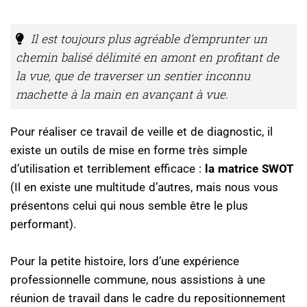
Il est toujours plus agréable d’emprunter un
chemin balisé délimité en amont en profitant de
la vue, que de traverser un sentier inconnu
machette à la main en avançant à vue.
Pour réaliser ce travail de veille et de diagnostic, il
existe un outils de mise en forme très simple
d’utilisation et terriblement efficace :
la matrice SWOT
(Il en existe une multitude d’autres, mais nous vous
présentons celui qui nous semble être le plus
performant).
Pour la petite histoire, lors d’une expérience
professionnelle commune, nous assistions à une
réunion de travail dans le cadre du repositionnement