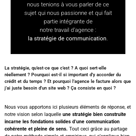
nous tenions à vous parler de ce
sujet qui nous passionne et qui fait
partie intégrante de
notre travail d’agence :
la stratégie de communication
.
La stratégie, qu’est-ce que c’est ? A quoi sert-elle
réellement ? Pourquoi est-il si important d’y accorder du
crédit et du temps ? Et pourquoi l’agence le facture alors que
j’ai juste besoin d’un site web ? Ça consiste en quoi ?
Nous vous apportons ici plusieurs éléments de réponse, et
notre vision selon laquelle
une stratégie bien construite
incarne les fondations solides d’une communication
cohérente et pleine de sens.
Tout ceci grâce au partage