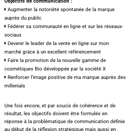
Objectifs de communication :
Augmenter la notoriété spontanée de la marque
auprès du public
Fédérer sa communauté en ligne et sur les réseaux-
sociaux
Devenir le leader de la vente en ligne sur mon
marché grâce à un excellent référencement
Faire la promotion de la nouvelle gamme de
cosmétiques Bio développée par la société X
Renforcer l’image positive de ma marque auprès des
millenials
Une fois encore, et par soucis de cohérence et de
résultat, les objectifs doivent être formulés en
réponse à la problématique de communication définie
au début de la réflexion stratégique mais aussi en