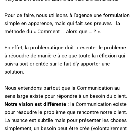
Pour ce faire, nous utilisons à l’agence une formulation
simple en apparence, mais qui fait ses preuves : la
méthode du « Comment … alors que … ? ».
En effet, la problématique doit présenter le problème
à résoudre de manière à ce que toute la réflexion qui
suivra soit orientée sur le fait d’y apporter une
solution.
Nous entendons partout que la Communication au
sens large existe pour répondre à un besoin du client.
Notre vision est différente
: la Communication existe
pour résoudre le problème que rencontre notre client.
La nuance est subtile mais pour présenter les choses
simplement, un besoin peut être crée (volontairement