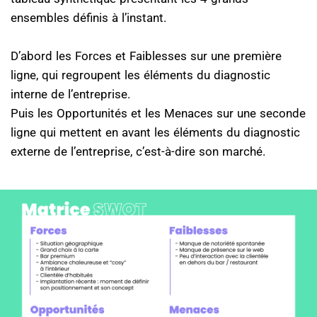
ensembles définis à l’instant.
D’abord les Forces et Faiblesses sur une première
ligne, qui regroupent les éléments du diagnostic
interne de l’entreprise.
Puis les Opportunités et les Menaces sur une seconde
ligne qui mettent en avant les éléments du diagnostic
externe de l’entreprise, c’est-à-dire son marché.