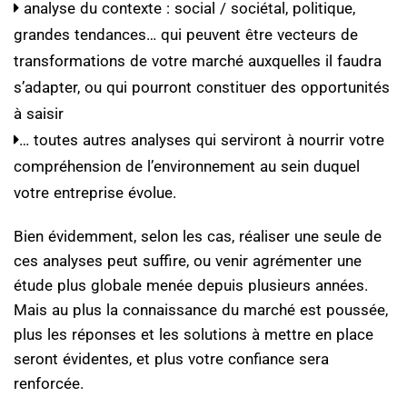
analyse du contexte : social / sociétal, politique,
grandes tendances… qui peuvent être vecteurs de
transformations de votre marché auxquelles il faudra
s’adapter, ou qui pourront constituer des opportunités
à saisir
… toutes autres analyses qui serviront à nourrir votre
compréhension de l’environnement au sein duquel
votre entreprise évolue.
Bien évidemment, selon les cas, réaliser une seule de
ces analyses peut suffire, ou venir agrémenter une
étude plus globale menée depuis plusieurs années.
Mais au plus la connaissance du marché est poussée,
plus les réponses et les solutions à mettre en place
seront évidentes, et plus votre confiance sera
renforcée.