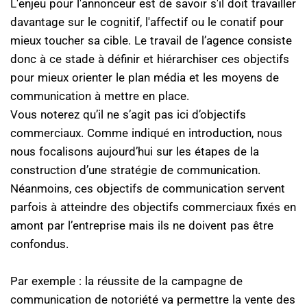
L'enjeu pour l'annonceur est de savoir s'il doit travailler
davantage sur le cognitif, l'affectif ou le conatif pour
mieux toucher sa cible. Le travail de l’agence consiste
donc à ce stade à définir et hiérarchiser ces objectifs
pour mieux orienter le plan média et les moyens de
communication à mettre en place.
Vous noterez qu’il ne s’agit pas ici d’objectifs
commerciaux. Comme indiqué en introduction, nous
nous focalisons aujourd’hui sur les étapes de la
construction d’une stratégie de communication.
Néanmoins, ces objectifs de communication servent
parfois à atteindre des objectifs commerciaux fixés en
amont par l’entreprise mais ils ne doivent pas être
confondus.
Par exemple : la réussite de la campagne de
communication de notoriété va permettre la vente des